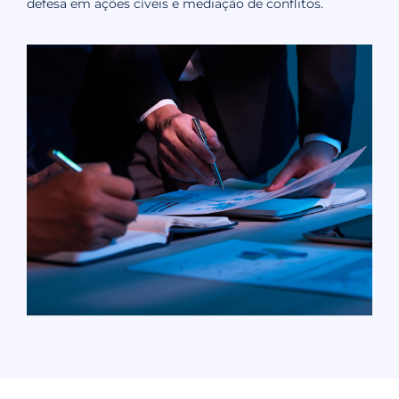
defesa em ações cíveis e mediação de conflitos.