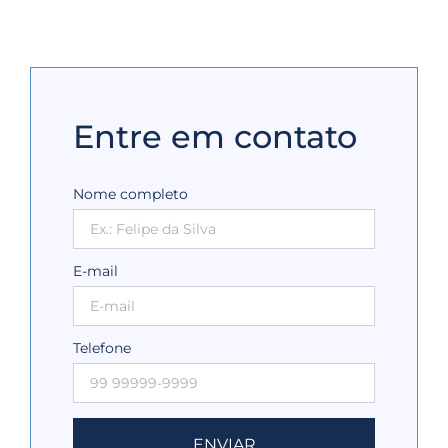
Entre em contato
Nome completo
E-mail
Telefone
ENVIAR