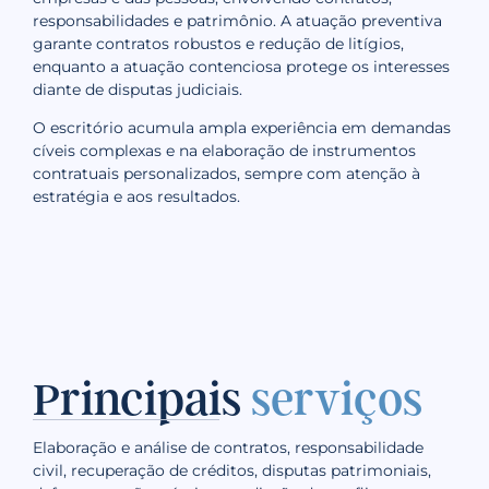
responsabilidades e patrimônio. A atuação preventiva
garante contratos robustos e redução de litígios,
enquanto a atuação contenciosa protege os interesses
diante de disputas judiciais.
O escritório acumula ampla experiência em demandas
cíveis complexas e na elaboração de instrumentos
contratuais personalizados, sempre com atenção à
estratégia e aos resultados.
Principais
serviços
Elaboração e análise de contratos, responsabilidade
civil, recuperação de créditos, disputas patrimoniais,