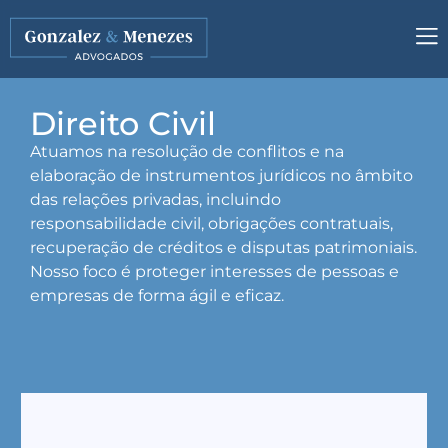
Direito Civil
Atuamos na resolução de conflitos e na
elaboração de instrumentos jurídicos no âmbito
das relações privadas, incluindo
responsabilidade civil, obrigações contratuais,
recuperação de créditos e disputas patrimoniais.
Nosso foco é proteger interesses de pessoas e
empresas de forma ágil e eficaz.