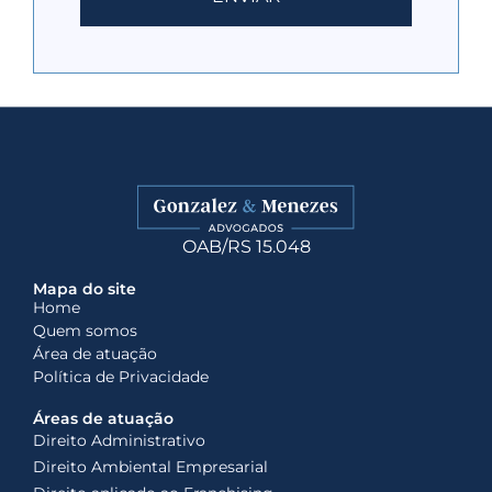
OAB/RS 15.048
Mapa do site
Home
Quem somos
Área de atuação
Política de Privacidade
Áreas de atuação
Direito Administrativo
Direito Ambiental Empresarial