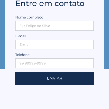
Entre em contato
Nome completo
E-mail
Telefone
ENVIAR