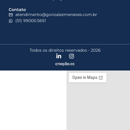
Contato
atendimento@gonzalezmenezes.com.br
(51) 99000.5651
Todos os direitos reservados - 2026