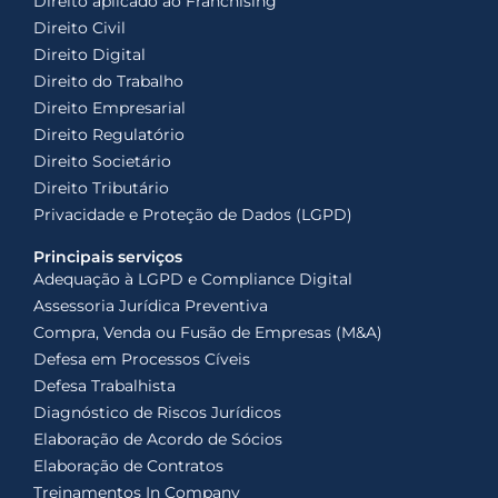
Direito aplicado ao Franchising
Direito Civil
Direito Digital
Direito do Trabalho
Direito Empresarial
Direito Regulatório
Direito Societário
Direito Tributário
Privacidade e Proteção de Dados (LGPD)
Principais serviços
Adequação à LGPD e Compliance Digital
Assessoria Jurídica Preventiva
Compra, Venda ou Fusão de Empresas (M&A)
Defesa em Processos Cíveis
Defesa Trabalhista
Diagnóstico de Riscos Jurídicos
Elaboração de Acordo de Sócios
Elaboração de Contratos
Treinamentos In Company